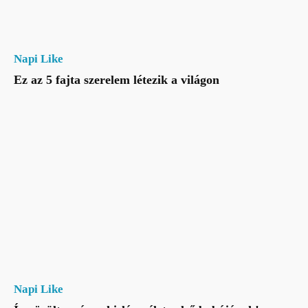
Napi Like
Ez az 5 fajta szerelem létezik a világon
Napi Like