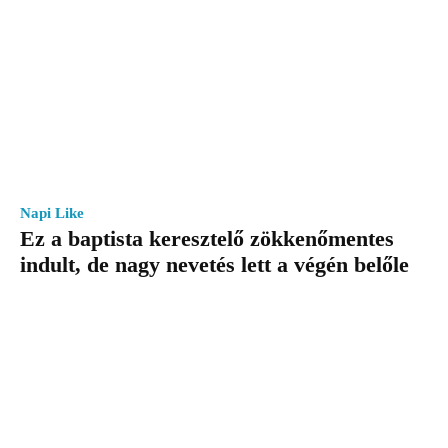
Napi Like
Ez a baptista keresztelő zökkenőmentes
indult, de nagy nevetés lett a végén belőle