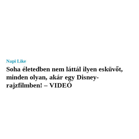
Napi Like
Soha életedben nem láttál ilyen esküvőt,
minden olyan, akár egy Disney-
rajzfilmben! – VIDEÓ