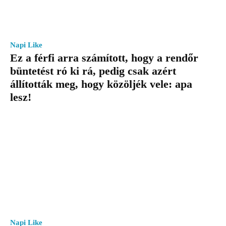
Napi Like
Ez a férfi arra számított, hogy a rendőr
büntetést ró ki rá, pedig csak azért
állították meg, hogy közöljék vele: apa
lesz!
Napi Like