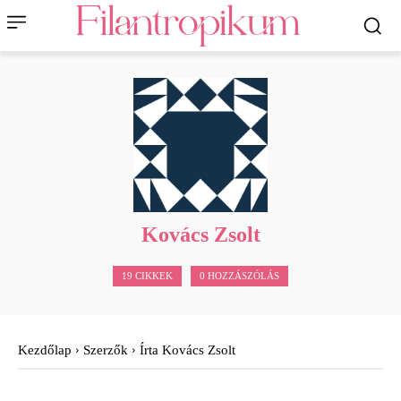
Kovács Zsolt
19 CIKKEK
0 HOZZÁSZÓLÁS
Kezdőlap
Szerzők
Írta Kovács Zsolt