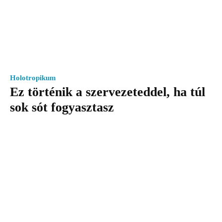
Holotropikum
Ez történik a szervezeteddel, ha túl
sok sót fogyasztasz