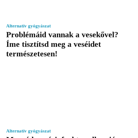
Alternatív gyógyászat
Problémáid vannak a vesekővel?
Íme tisztítsd meg a veséidet
természetesen!
Alternatív gyógyászat