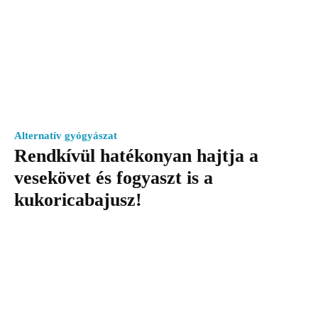
Alternatív gyógyászat
Rendkívül hatékonyan hajtja a
vesekövet és fogyaszt is a
kukoricabajusz!