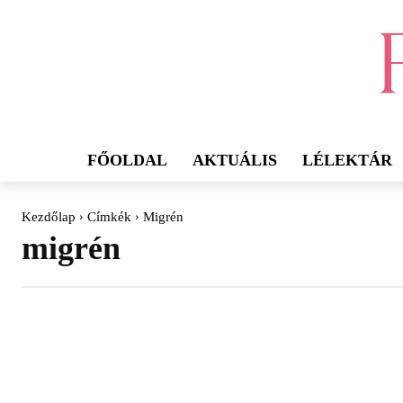
FŐOLDAL
AKTUÁLIS
LÉLEKTÁR
Kezdőlap
Címkék
Migrén
migrén