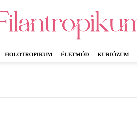
HOLOTROPIKUM
ÉLETMÓD
KURIÓZUM