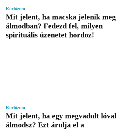
Kuriózum
Mit jelent, ha macska jelenik meg
álmodban? Fedezd fel, milyen
spirituális üzenetet hordoz!
Kuriózum
Mit jelent, ha egy megvadult lóval
álmodsz? Ezt árulja el a