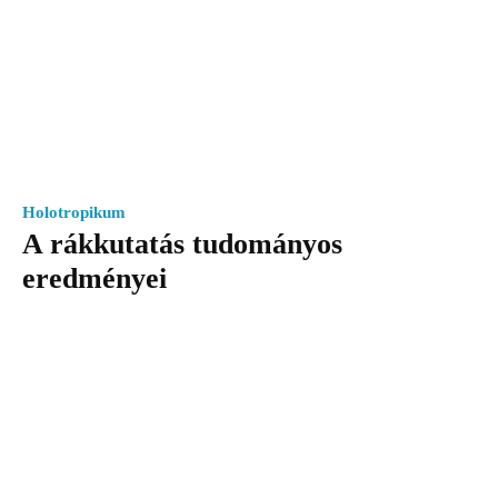
Holotropikum
A rákkutatás tudományos
eredményei