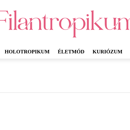
HOLOTROPIKUM
ÉLETMÓD
KURIÓZUM