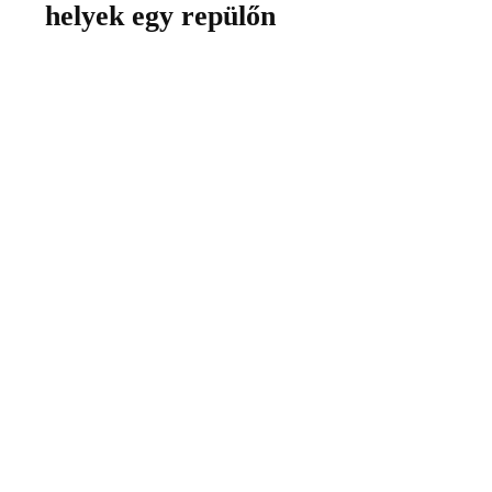
helyek egy repülőn