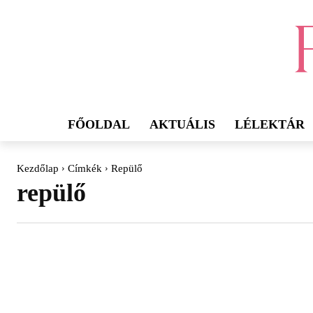
FŐOLDAL
AKTUÁLIS
LÉLEKTÁR
Kezdőlap
Címkék
Repülő
repülő