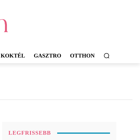
KOKTÉL
GASZTRO
OTTHON
LEGFRISSEBB