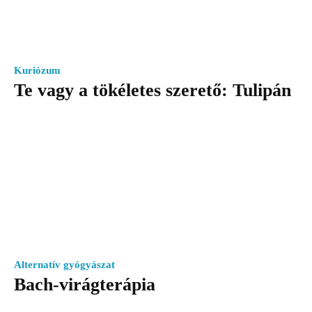
Kuriózum
Te vagy a tökéletes szerető: Tulipán
Alternatív gyógyászat
Bach-virágterápia