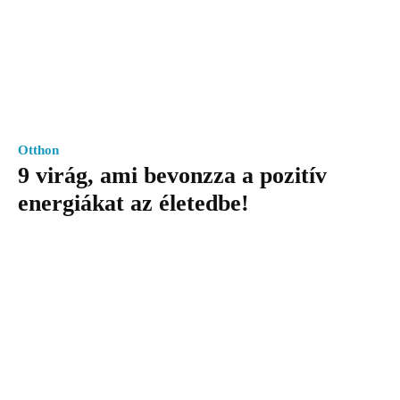
Otthon
9 virág, ami bevonzza a pozitív
energiákat az életedbe!