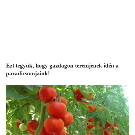
Ezt tegyük, hogy gazdagon teremjenek idén a
paradicsomjaink!