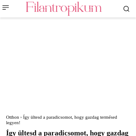
Otthon
Így ültesd a paradicsomot, hogy gazdag termésed
legyen!
Így ültesd a paradicsomot, hogy gazdag