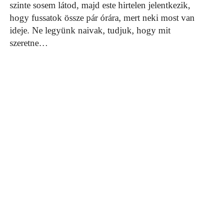
szinte sosem látod, majd este hirtelen jelentkezik,
hogy fussatok össze pár órára, mert neki most van
ideje. Ne legyünk naivak, tudjuk, hogy mit
szeretne…