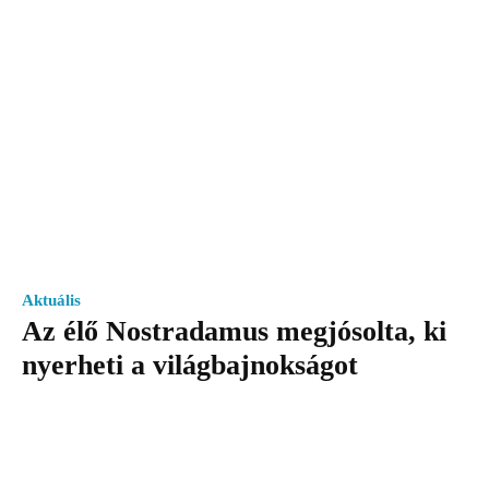
Aktuális
Az élő Nostradamus megjósolta, ki
nyerheti a világbajnokságot