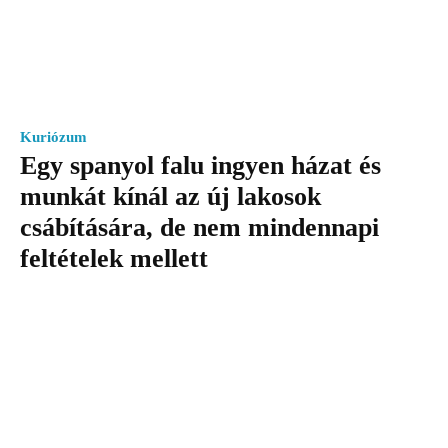
Kuriózum
Egy spanyol falu ingyen házat és
munkát kínál az új lakosok
csábítására, de nem mindennapi
feltételek mellett