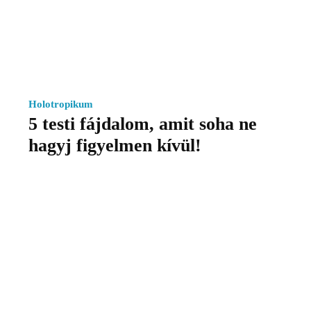
Holotropikum
5 testi fájdalom, amit soha ne
hagyj figyelmen kívül!