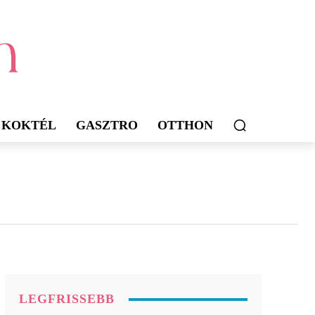
KOKTÉL
GASZTRO
OTTHON
LEGFRISSEBB