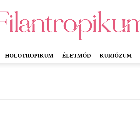
HOLOTROPIKUM
ÉLETMÓD
KURIÓZUM