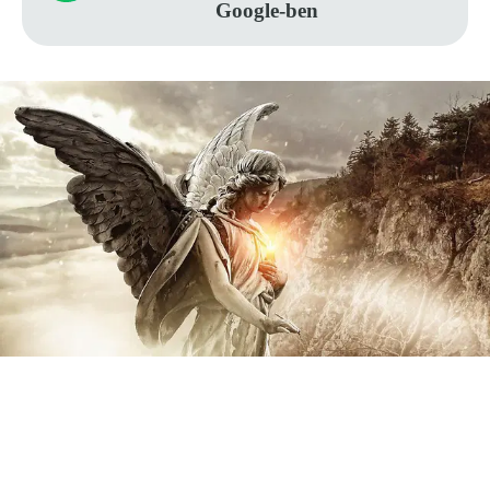
Google-ben