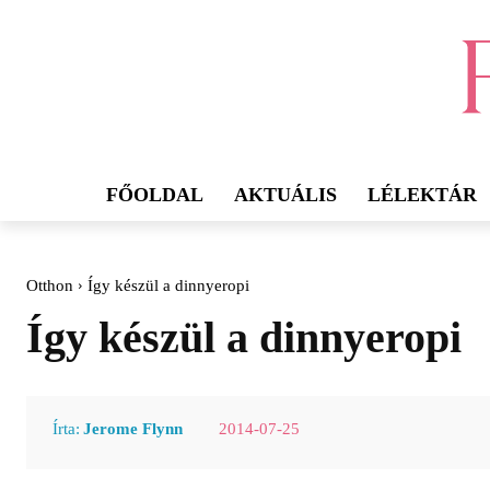
FŐOLDAL
AKTUÁLIS
LÉLEKTÁR
Otthon
Így készül a dinnyeropi
Így készül a dinnyeropi
2014-07-25
Írta:
Jerome Flynn