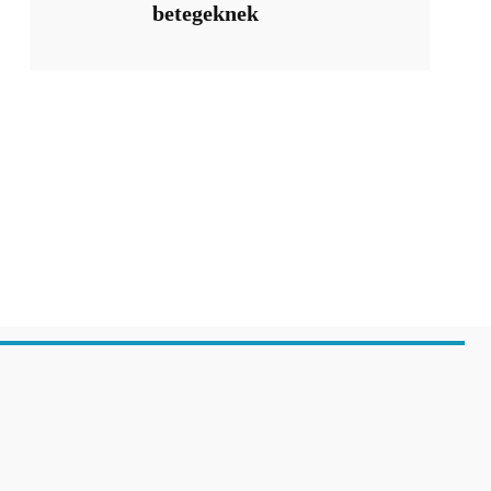
betegeknek