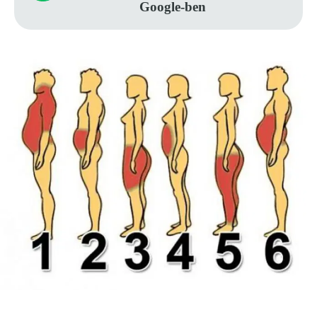
Google-ben