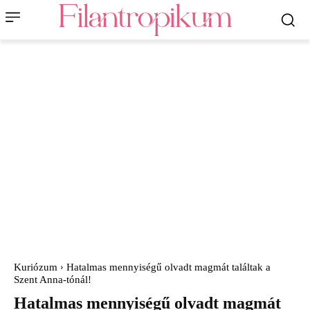
Kuriózum
Hatalmas mennyiségű olvadt magmát találtak a
Szent Anna-tónál!
Hatalmas mennyiségű olvadt magmát