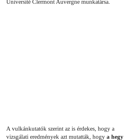
Université Clermont Auvergne munkatársa.
A vulkánkutatók szerint az is érdekes, hogy a
vizsgálati eredmények azt mutatták, hogy
a hegy