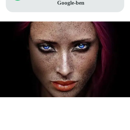
Google-ben