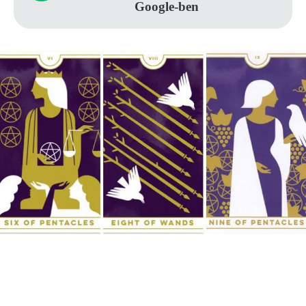
Google-ben