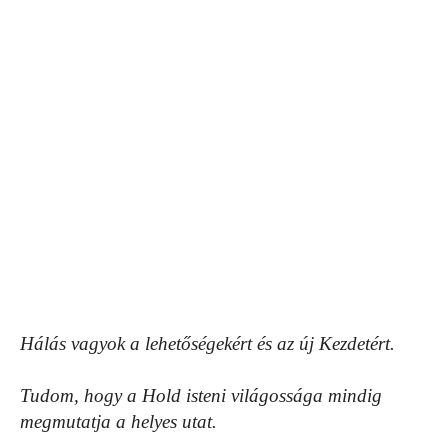
Hálás vagyok a lehetőségekért és az új Kezdetért.
Tudom, hogy a Hold isteni világossága mindig
megmutatja a helyes utat.