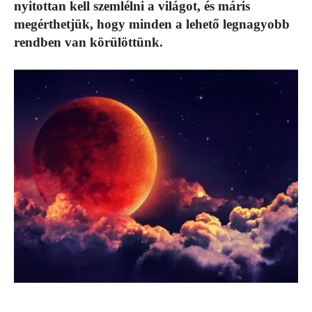
nyitottan kell szemlélni a világot, és máris
megérthetjük, hogy minden a lehető legnagyobb
rendben van körülöttünk.