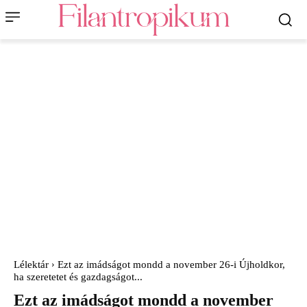
Lélektár
Ezt az imádságot mondd a november 26-i Újholdkor,
ha szeretetet és gazdagságot...
Ezt az imádságot mondd a november