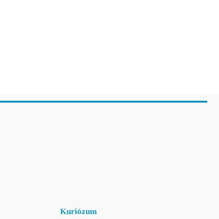
Kuriózum