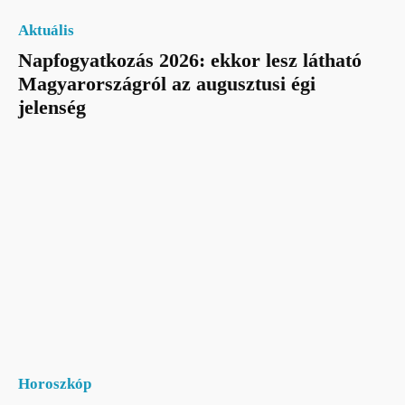
Aktuális
Napfogyatkozás 2026: ekkor lesz látható
Magyarországról az augusztusi égi
jelenség
Horoszkóp