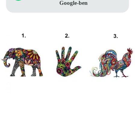
Google-ben