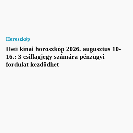
Horoszkóp
Heti kínai horoszkóp 2026. augusztus 10-
16.: 3 csillagjegy számára pénzügyi
fordulat kezdődhet