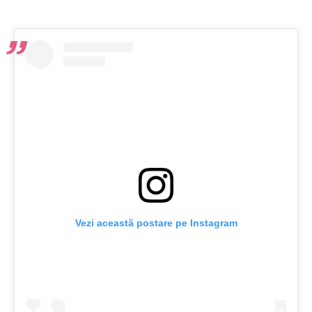
Vezi această postare pe Instagram