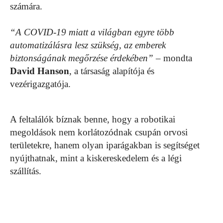
számára.
“A COVID-19 miatt a világban egyre több
automatizálásra lesz szükség, az emberek
biztonságának megőrzése érdekében”
– mondta
David Hanson
, a társaság alapítója és
vezérigazgatója.
A feltalálók bíznak benne, hogy a robotikai
megoldások nem korlátozódnak csupán orvosi
területekre, hanem olyan iparágakban is segítséget
nyújthatnak, mint a kiskereskedelem és a légi
szállítás.