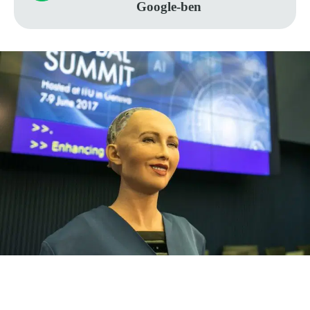
Google-ben