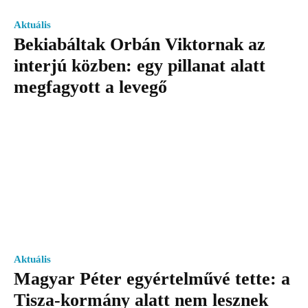
Aktuális
Bekiabáltak Orbán Viktornak az
interjú közben: egy pillanat alatt
megfagyott a levegő
Aktuális
Magyar Péter egyértelművé tette: a
Tisza-kormány alatt nem lesznek