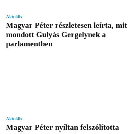
Aktuális
Magyar Péter részletesen leírta, mit
mondott Gulyás Gergelynek a
parlamentben
Aktuális
Magyar Péter nyíltan felszólította