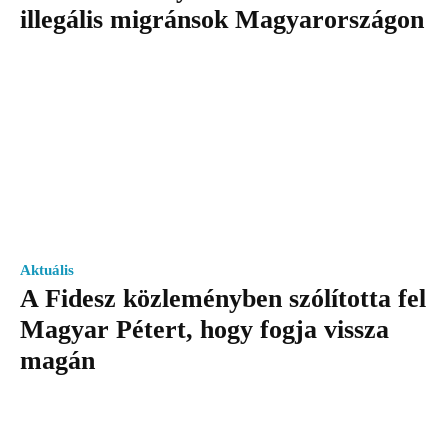
illegális migránsok Magyarországon
Aktuális
A Fidesz közleményben szólította fel
Magyar Pétert, hogy fogja vissza
magán