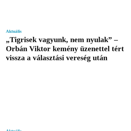
Aktuális
„Tigrisek vagyunk, nem nyulak” –
Orbán Viktor kemény üzenettel tért
vissza a választási vereség után