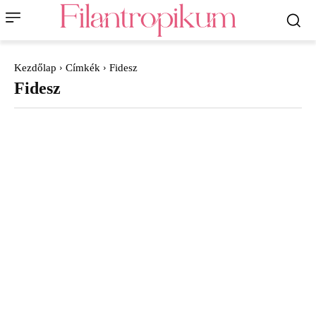
Kezdőlap
Címkék
Fidesz
Fidesz