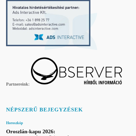
Partnereink:
NÉPSZERŰ BEJEGYZÉSEK
Horoszkóp
Oroszlán-kapu 2026: