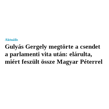
Aktuális
Gulyás Gergely megtörte a csendet
a parlamenti vita után: elárulta,
miért feszült össze Magyar Péterrel