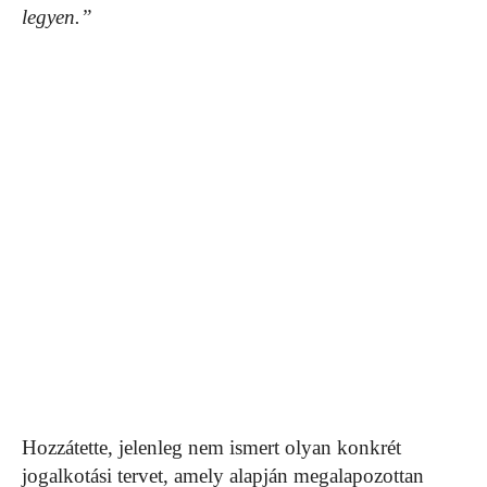
legyen.”
Hozzátette, jelenleg nem ismert olyan konkrét
jogalkotási tervet, amely alapján megalapozottan