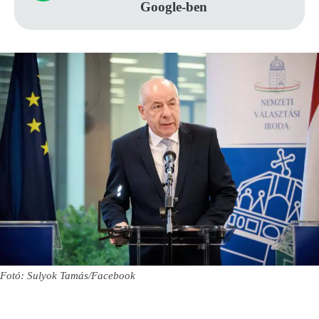
Google-ben
Fotó: Sulyok Tamás/Facebook