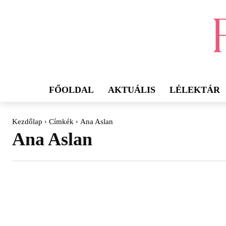
FŐOLDAL
AKTUÁLIS
LÉLEKTÁR
Kezdőlap
Címkék
Ana Aslan
Ana Aslan