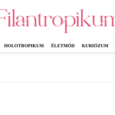
HOLOTROPIKUM
ÉLETMÓD
KURIÓZUM