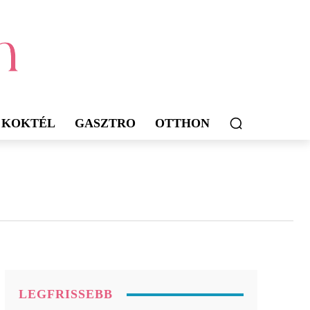
KOKTÉL
GASZTRO
OTTHON
LEGFRISSEBB