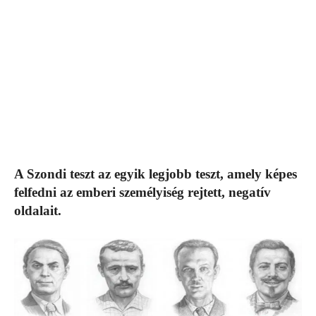
A Szondi teszt az egyik legjobb teszt, amely képes
felfedni az emberi személyiség rejtett, negatív
oldalait.