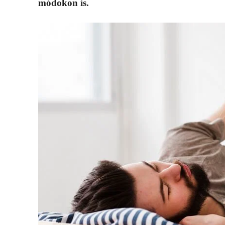
módokon is.