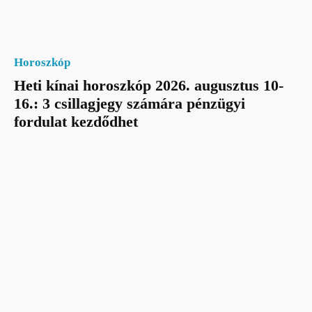
Horoszkóp
Heti kínai horoszkóp 2026. augusztus 10-
16.: 3 csillagjegy számára pénzügyi
fordulat kezdődhet