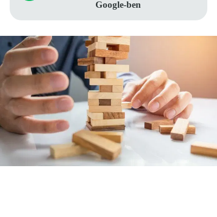
Google-ben