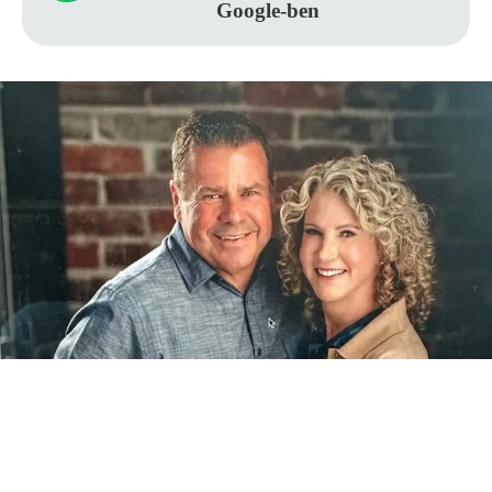
Google-ben