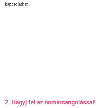
kapcsolatban.
2. Hagyj fel az önmarcangolással!