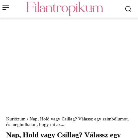
Kuriózum
Nap, Hold vagy Csillag? Válassz egy szimbólumot,
és megtudhatod, hogy mi az,...
Nap, Hold vagy Csillag? Válassz egy