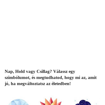
Nap, Hold vagy Csillag? Válassz egy
szimbólumot, és megtudhatod, hogy mi az, amit
jó, ha megváltoztatsz az életedben!