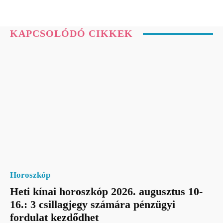
KAPCSOLÓDÓ CIKKEK
Horoszkóp
Heti kínai horoszkóp 2026. augusztus 10-
16.: 3 csillagjegy számára pénzügyi
fordulat kezdődhet