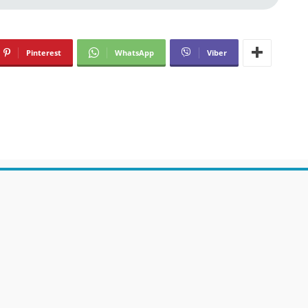
Pinterest
WhatsApp
Viber