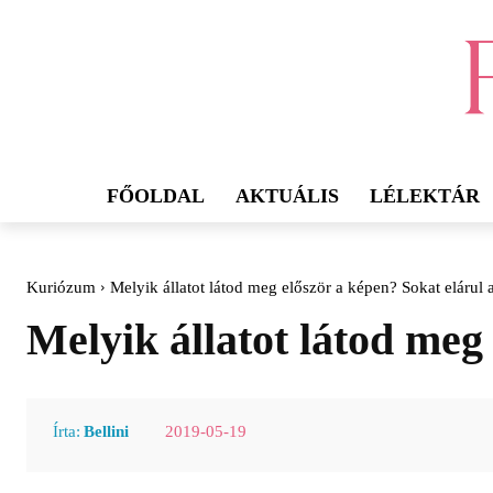
FŐOLDAL
AKTUÁLIS
LÉLEKTÁR
Kuriózum
Melyik állatot látod meg először a képen? Sokat elárul a
Melyik állatot látod meg 
2019-05-19
Írta:
Bellini