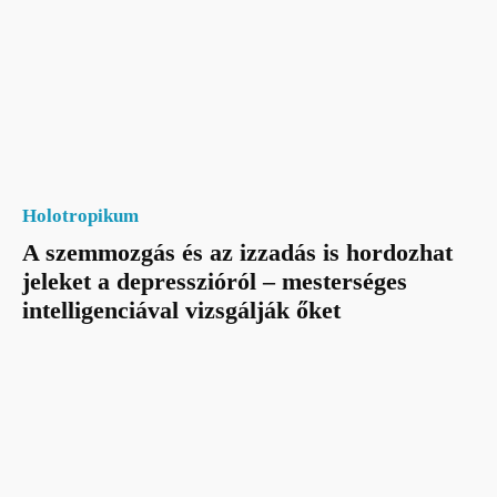
Holotropikum
A szemmozgás és az izzadás is hordozhat
jeleket a depresszióról – mesterséges
intelligenciával vizsgálják őket