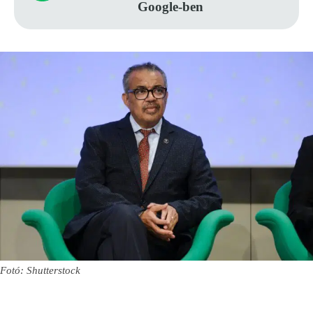
Google-ben
Fotó: Shutterstock