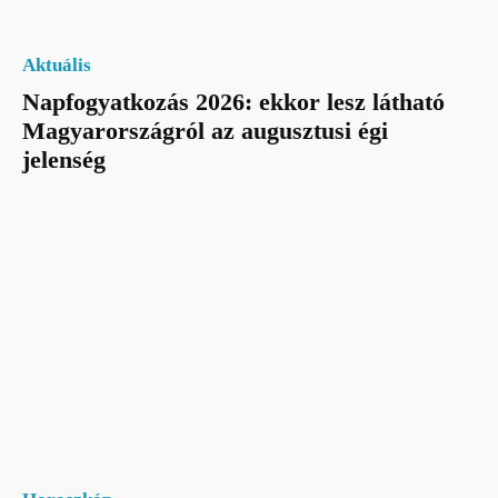
Aktuális
Napfogyatkozás 2026: ekkor lesz látható
Magyarországról az augusztusi égi
jelenség