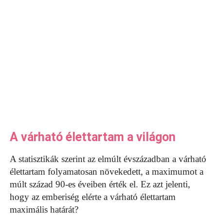
A várható élettartam a világon
A statisztikák szerint az elmúlt évszázadban a várható
élettartam folyamatosan növekedett, a maximumot a
múlt század 90-es éveiben érték el. Ez azt jelenti,
hogy az emberiség elérte a várható élettartam
maximális határát?