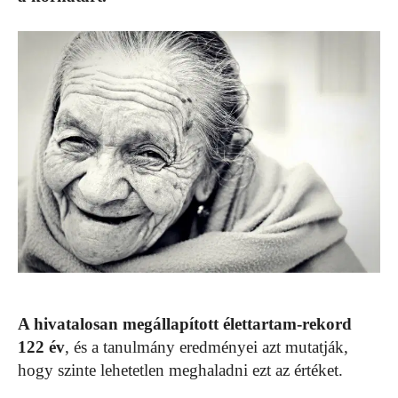
A hivatalosan megállapított élettartam-rekord
122 év
, és a tanulmány eredményei azt mutatják,
hogy szinte lehetetlen meghaladni ezt az értéket.