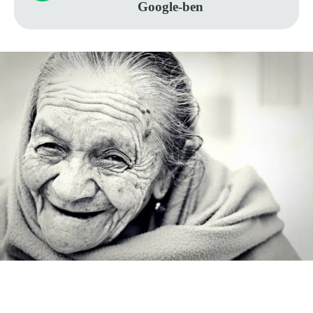
Google-ben