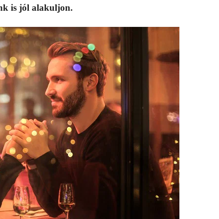
 is jól alakuljon.