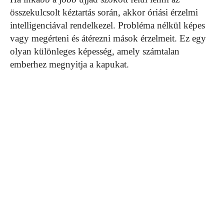
összekulcsolt kéztartás során, akkor óriási érzelmi
intelligenciával rendelkezel. Probléma nélkül képes
vagy megérteni és átérezni mások érzelmeit. Ez egy
olyan különleges képesség, amely számtalan
emberhez megnyitja a kapukat.