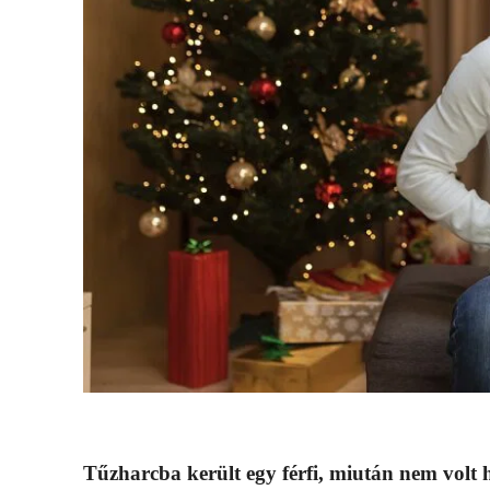
Tűzharcba került egy férfi, miután nem volt