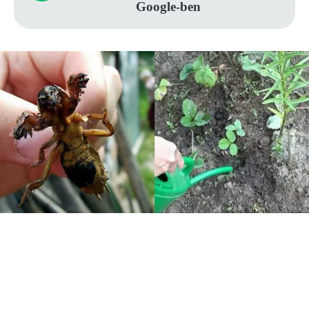
Google-ben