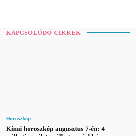
KAPCSOLÓDÓ CIKKEK
Horoszkóp
Kínai horoszkóp augusztus 7-én: 4