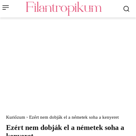
Kuriózum
Ezért nem dobják el a németek soha a kenyeret
Ezért nem dobják el a németek soha a