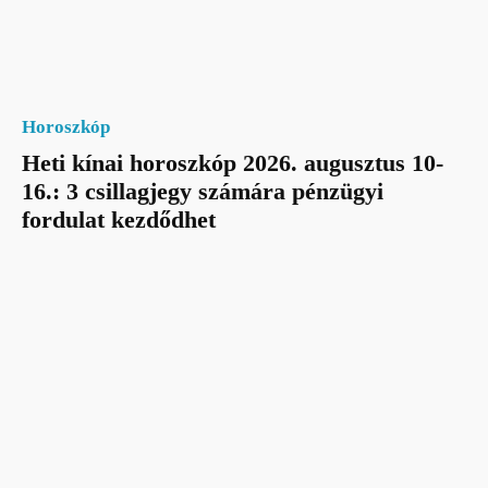
Horoszkóp
Heti kínai horoszkóp 2026. augusztus 10-
16.: 3 csillagjegy számára pénzügyi
fordulat kezdődhet