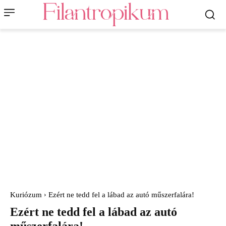
Kuriózum
Ezért ne tedd fel a lábad az autó műszerfalára!
Ezért ne tedd fel a lábad az autó