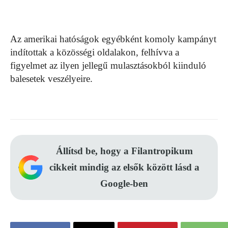
Az amerikai hatóságok egyébként komoly kampányt
indítottak a közösségi oldalakon, felhívva a
figyelmet az ilyen jellegű mulasztásokból kiinduló
balesetek veszélyeire.
Állítsd be, hogy a Filantropikum
cikkeit mindig az elsők között lásd a
Google-ben