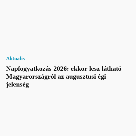
Aktuális
Napfogyatkozás 2026: ekkor lesz látható
Magyarországról az augusztusi égi
jelenség