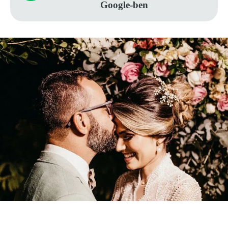
Google-ben