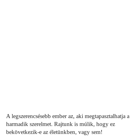
A legszerencsésebb ember az, aki megtapasztalhatja a
harmadik szerelmet. Rajtunk is múlik, hogy ez
bekövetkezik-e az életünkben, vagy sem!