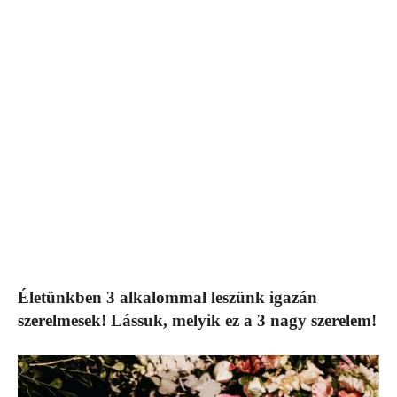
Életünkben 3 alkalommal leszünk igazán
szerelmesek! Lássuk, melyik ez a 3 nagy szerelem!