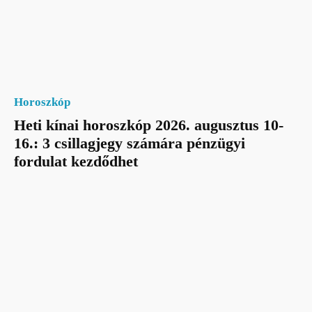
Horoszkóp
Heti kínai horoszkóp 2026. augusztus 10-
16.: 3 csillagjegy számára pénzügyi
fordulat kezdődhet