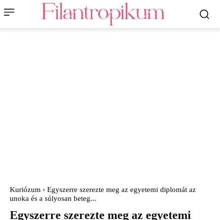
Kuriózum
Egyszerre szerezte meg az egyetemi diplomát az
unoka és a súlyosan beteg...
Egyszerre szerezte meg az egyetemi