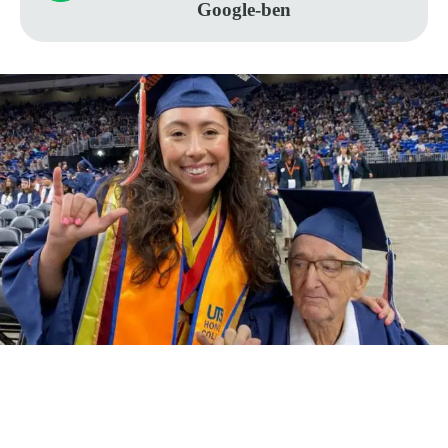
Google-ben