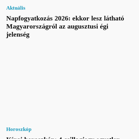
Aktuális
Napfogyatkozás 2026: ekkor lesz látható
Magyarországról az augusztusi égi
jelenség
Horoszkóp