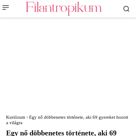
Kuriózum
Egy nő döbbenetes története, aki 69 gyereket hozott
a világra
Egy nő döbbenetes története, aki 69