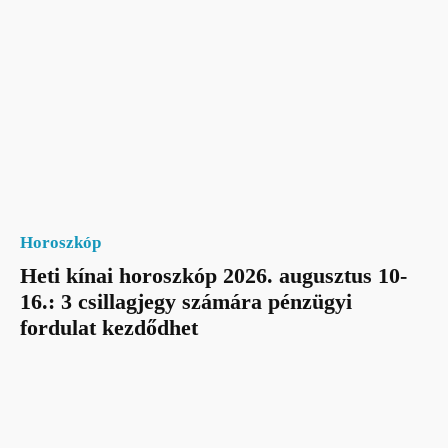
Horoszkóp
Heti kínai horoszkóp 2026. augusztus 10-
16.: 3 csillagjegy számára pénzügyi
fordulat kezdődhet