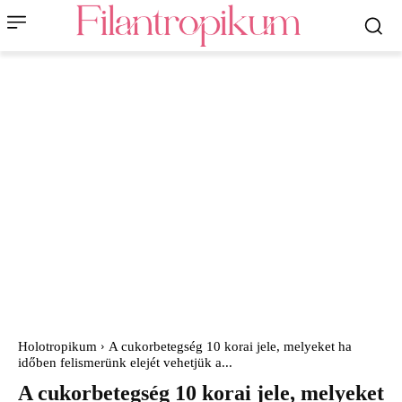
Holotropikum
A cukorbetegség 10 korai jele, melyeket ha
időben felismerünk elejét vehetjük a...
A cukorbetegség 10 korai jele, melyeket