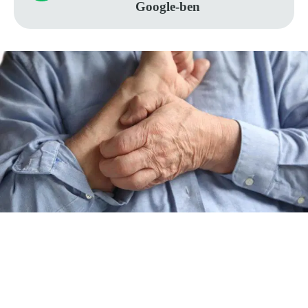
Google-ben