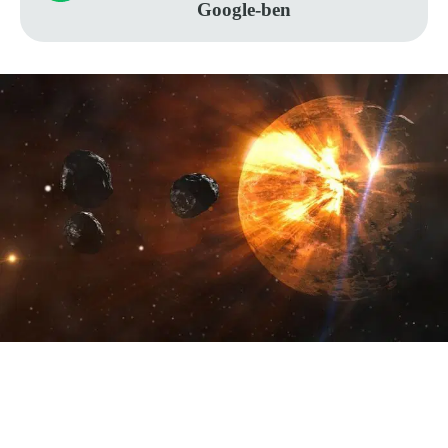
Google-ben