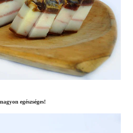
 nagyon egészséges!