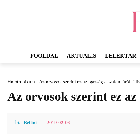
FŐOLDAL
AKTUÁLIS
LÉLEKTÁR
Holotropikum
Az orvosok szerint ez az igazság a szalonnáról: "Ti
Az orvosok szerint ez az
2019-02-06
Írta:
Bellini