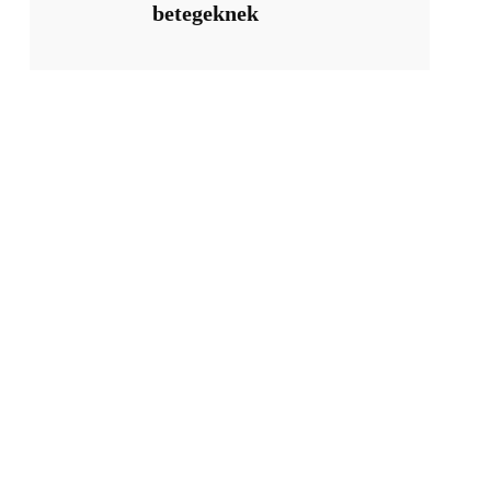
betegeknek